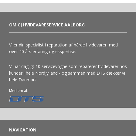
OM CJ HVIDEVARESERVICE AALBORG
Vi er din specialist i reparation af hårde hvidevarer, med
over 40 års erfaring og ekspertise.
Vi har dagligt 10 servicevogne som reparerer hvidevarer hos
kunder i hele Nordjylland - og sammen med DTS dækker vi
hele Danmark!
Medlem af:
NAVIGATION