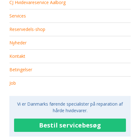
CJ Hvidevareservice Aalborg
Services
Reservedels-shop
Nyheder
Kontakt
Betingelser
Job
Vi er Danmarks førende specialister på reparation af
hårde hvidevarer.
Bestil servicebesøg