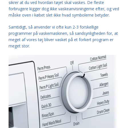
sikrer at du ved hvordan tøjet skal vaskes. De fleste
forbrugere kigger dog ikke vaskeanvisningerne efter, og ved
måske oven i købet slet ikke hvad symbolerne betyder.
Samtidigt, så anvender vi ofte kun 2-3 forskellige
programmer på vaskemaskinen, så sandsynligheden for, at
meget af vores tøj bliver vasket på et forkert program er
meget stor.