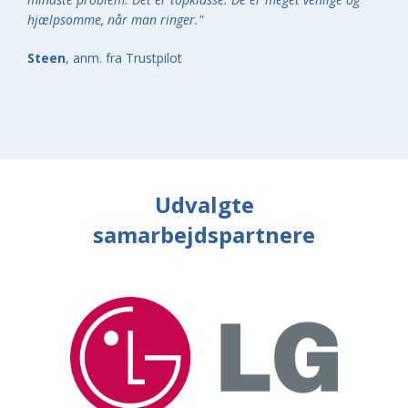
hjælpsomme, når man ringer."
Steen
, anm. fra Trustpilot
Udvalgte
samarbejdspartnere