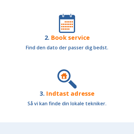
2.
Book service
Find den dato der passer dig bedst.
3.
Indtast adresse
Så vi kan finde din lokale tekniker.