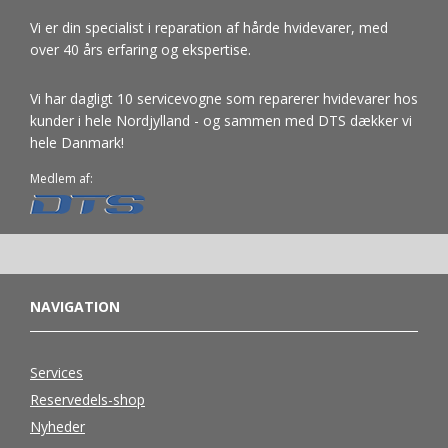
Vi er din specialist i reparation af hårde hvidevarer, med
over 40 års erfaring og ekspertise.
Vi har dagligt 10 servicevogne som reparerer hvidevarer hos
kunder i hele Nordjylland - og sammen med DTS dækker vi
hele Danmark!
Medlem af:
NAVIGATION
Services
Reservedels-shop
Nyheder