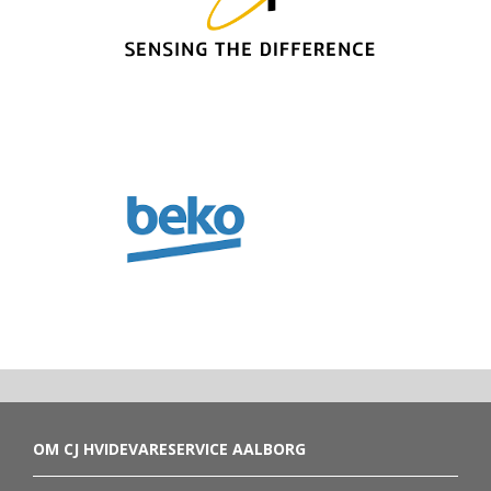
OM CJ HVIDEVARESERVICE AALBORG