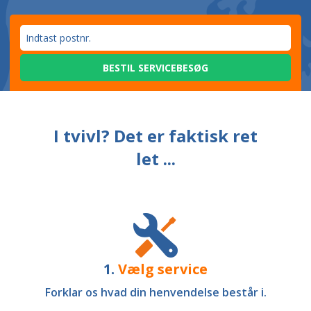
BESTIL SERVICEBESØG
I tvivl? Det er faktisk ret
let ...
1.
Vælg service
Forklar os hvad din henvendelse består i.