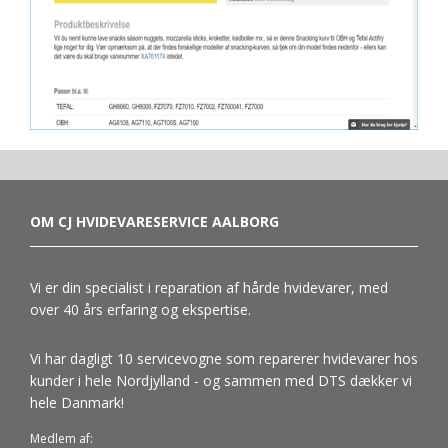
OM CJ HVIDEVARESERVICE AALBORG
Vi er din specialist i reparation af hårde hvidevarer, med
over 40 års erfaring og ekspertise.
Vi har dagligt 10 servicevogne som reparerer hvidevarer hos
kunder i hele Nordjylland - og sammen med DTS dækker vi
hele Danmark!
Medlem af: