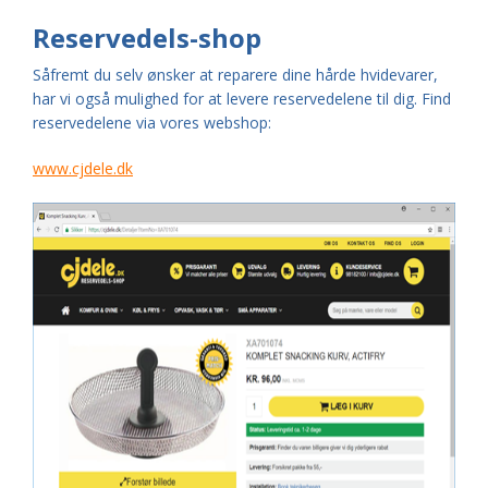
Reservedels-shop
Såfremt du selv ønsker at reparere dine hårde hvidevarer,
har vi også mulighed for at levere reservedelene til dig. Find
reservedelene via vores webshop:
www.cjdele.dk