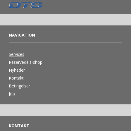
NAVIGATION
Services
Reservedels-shop
Nyheder
Kontakt
Betingelser
Job
KONTAKT