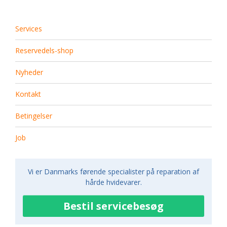
Services
Reservedels-shop
Nyheder
Kontakt
Betingelser
Job
Vi er Danmarks førende specialister på reparation af
hårde hvidevarer.
Bestil servicebesøg